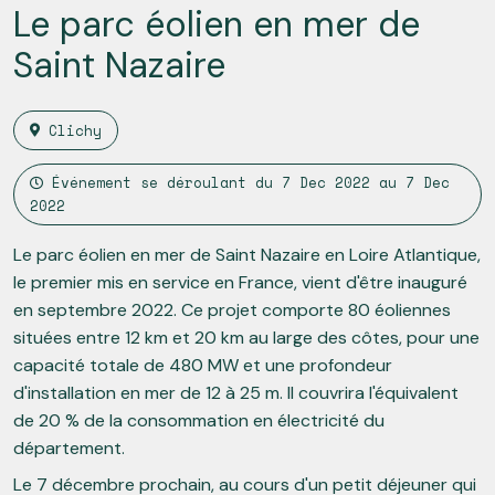
Le parc éolien en mer de
Saint Nazaire
Clichy
Événement se déroulant du
7 Dec 2022
au
7 Dec
2022
Le parc éolien en mer de Saint Nazaire en Loire Atlantique,
le premier mis en service en France, vient d'être inauguré
en septembre 2022. Ce projet comporte 80 éoliennes
situées entre 12 km et 20 km au large des côtes, pour une
capacité totale de 480 MW et une profondeur
d'installation en mer de 12 à 25 m. Il couvrira l'équivalent
de 20 % de la consommation en électricité du
département.
Le 7 décembre prochain, au cours d'un petit déjeuner qui