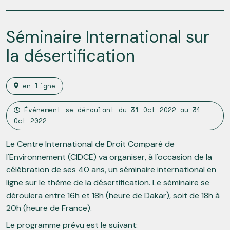
Séminaire International sur
la désertification
en ligne
Événement se déroulant du
31 Oct 2022
au
31
Oct 2022
Le Centre International de Droit Comparé de
l'Environnement (CIDCE) va organiser, à l'occasion de la
célébration de ses 40 ans, un séminaire international en
ligne sur le thème de la désertification. Le séminaire se
déroulera entre 16h et 18h (heure de Dakar), soit de 18h à
20h (heure de France).
Le programme prévu est le suivant: