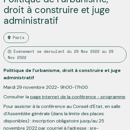
droit à construire et juge
administratif
Paris
Événement se déroulant du
29 Nov 2022
au
29
Nov 2022
Politique de l’urbanisme, droit à construire et juge
administratif
Mardi 29 novembre 2022- 9h00-17h00
Consulter la
page internet de la conférence - programme
Pour assister à la conférence au Conseil d’Etat, en salle
d’Assemblée générale (dans la limite des places
disponibles) : inscription obligatoire jusqu’au 25
novembre 2022 par courriel à l’adresse :
sre-