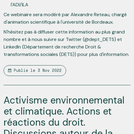
l'ADI/ILA
Ce webinaire sera modéré par Alexandre Reteau, chargé
d'animation scientifique à l'université de Bordeaux.
N'hésitez pas à diffuser cette information au plus grand
nombre et à nous suivre sur Twitter (@dept_DETS) et
LinkedIn (Département de recherche Droit &
transformations sociales (DETS)) pour plus d'information.
Publié le
3 Nov 2022
Activisme environnemental
et climatique. Actions et
réactions du droit.
Discussions autour de la