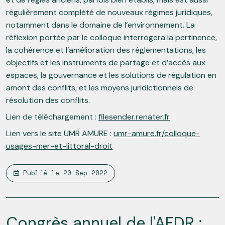
régulièrement complété de nouveaux régimes juridiques,
notamment dans le domaine de l’environnement. La
réflexion portée par le colloque interrogera la pertinence,
la cohérence et l’amélioration des réglementations, les
objectifs et les instruments de partage et d’accès aux
espaces, la gouvernance et les solutions de régulation en
amont des conflits, et les moyens juridictionnels de
résolution des conflits.
Lien de téléchargement :
filesender.renater.fr
Lien vers le site UMR AMURE :
umr-amure.fr/colloque-
usages-mer-et-littoral-droit
Publié le
20 Sep 2022
Congrès annuel de l'AFDR :