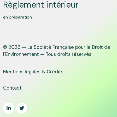
Règlement intérieur
en préparation
© 2026 — La Société Française pour le Droit de
l’Environnement — Tous droits réservés
Mentions légales & Crédits
Contact