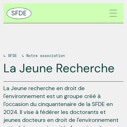
SFDE
↳
SFDE
↳
Notre association
La Jeune Recherche
La Jeune recherche en droit de
l'environnement est un groupe créé à
l'occasion du cinquantenaire de la SFDE en
2024. Il vise à fédérer les doctorants et
jeunes docteurs en droit de l'environnement