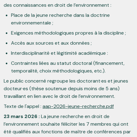
des connaissances en droit de l’environnement :
Place de la jeune recherche dans la doctrine
environnementale ;
Exigences méthodologiques propres à la discipline ;
Accès aux sources et aux données ;
Interdisciplinarité et légitimité académique :
Contraintes liées au statut doctoral (financement,
temporalité, choix méthodologiques, etc.).
Le public concerné regroupe les doctorant·es et jeunes
docteur·es (thèse soutenue depuis moins de 5 ans)
travaillant en lien avec le droit de l’environnement.
Texte de l'appel :
aap-2026-jeune-recherche.pdf
23 mars 2026 :
La jeune recherche en droit de
l’environnement souhaite féliciter les 7 membres qui ont
été qualifiés aux fonctions de maître de conférences par