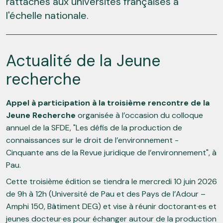
rattachés aux universités françaises à
l'échelle nationale.
Actualité de la Jeune
recherche
Appel à participation à la troisième rencontre de la
Jeune Recherche
organisée à l’occasion du colloque
annuel de la SFDE, "Les défis de la production de
connaissances sur le droit de l’environnement -
Cinquante ans de la Revue juridique de l’environnement", à
Pau.
Cette troisième édition se tiendra le mercredi 10 juin 2026
de 9h à 12h (Université de Pau et des Pays de l’Adour –
Amphi 150, Bâtiment DEG) et vise à réunir doctorant·es et
jeunes docteur·es pour échanger autour de la production