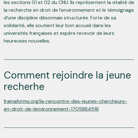
les sections 01 et 02 du CNU. Ils représentent la vitalité de
la recherche en droit de l’environnement et le témoignage
d’une discipline désormais structurée. Forte de sa
solidarité, elle soutient leur bon accueil dans les
universités françaises et espère recevoir de leurs
heureuses nouvelles.
Comment rejoindre la jeune
recherhe
framaforms.org/la-rencontre-des-jeunes-chercheurs-
en-droit-de-lenvironnement-1705864516