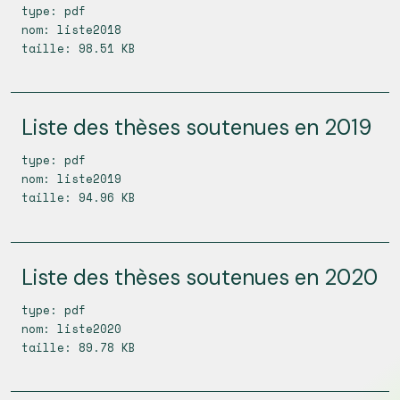
type: pdf
nom: liste2018
taille: 98.51 KB
Liste des thèses soutenues en 2019
type: pdf
nom: liste2019
taille: 94.96 KB
Liste des thèses soutenues en 2020
type: pdf
nom: liste2020
taille: 89.78 KB