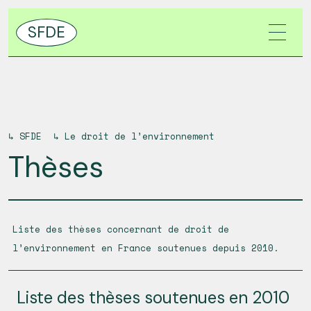
SFDE
↳
SFDE
↳
Le droit de l’environnement
Thèses
Liste des thèses concernant de droit de
l’environnement en France soutenues depuis 2010.
Liste des thèses soutenues en 2010