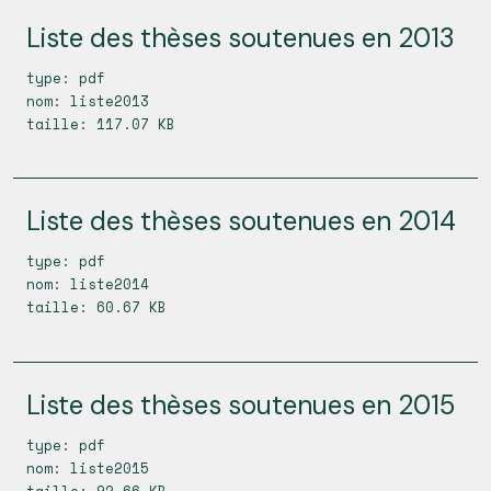
Liste des thèses soutenues en 2013
type: pdf
nom: liste2013
taille: 117.07 KB
Liste des thèses soutenues en 2014
type: pdf
nom: liste2014
taille: 60.67 KB
Liste des thèses soutenues en 2015
type: pdf
nom: liste2015