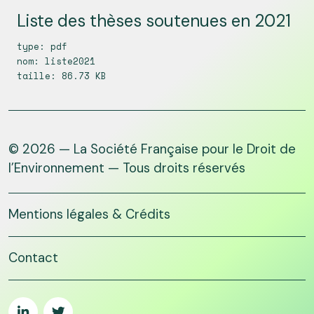
Liste des thèses soutenues en 2021
type: pdf
nom: liste2021
taille: 86.73 KB
© 2026 — La Société Française pour le Droit de
l’Environnement — Tous droits réservés
Mentions légales & Crédits
Contact