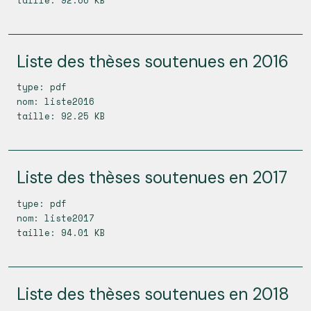
taille: 92.66 KB
Liste des thèses soutenues en 2016
type: pdf
nom: liste2016
taille: 92.25 KB
Liste des thèses soutenues en 2017
type: pdf
nom: liste2017
taille: 94.01 KB
Liste des thèses soutenues en 2018