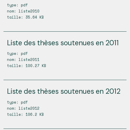
type: pdf
nom: liste2010
taille: 35.64 KB
Liste des thèses soutenues en 2011
type: pdf
nom: liste2011
taille: 100.27 KB
Liste des thèses soutenues en 2012
type: pdf
nom: liste2012
taille: 106.2 KB