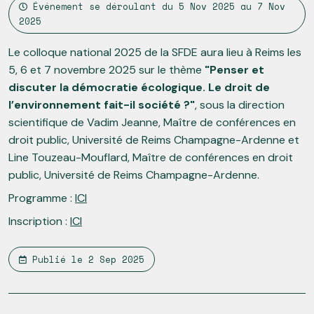
Événement se déroulant du
5 Nov 2025
au
7 Nov
2025
Le colloque national 2025 de la SFDE aura lieu à Reims les
5, 6 et 7 novembre 2025 sur le thème
"Penser et
discuter la démocratie écologique. Le droit de
l’environnement fait-il société ?"
, sous la direction
scientifique de Vadim Jeanne, Maître de conférences en
droit public, Université de Reims Champagne-Ardenne et
Line Touzeau-Mouflard, Maître de conférences en droit
public, Université de Reims Champagne-Ardenne.
Programme :
ICI
Inscription :
ICI
Publié le
2 Sep 2025