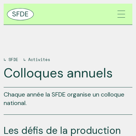
SFDE
↳
SFDE
↳
Activités
Colloques annuels
Chaque année la SFDE organise un colloque
national.
Les défis de la production