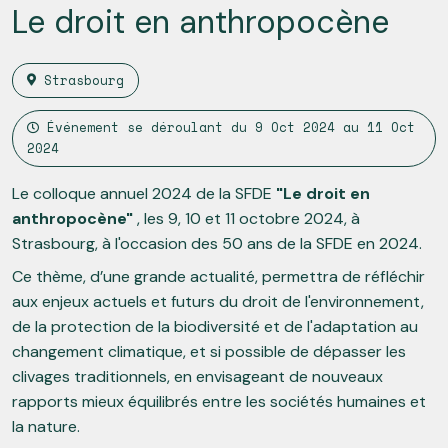
Le droit en anthropocène
Strasbourg
Événement se déroulant du
9 Oct 2024
au
11 Oct
2024
Le colloque annuel 2024 de la SFDE
"Le droit en
anthropocène"
, les 9, 10 et 11 octobre 2024, à
Strasbourg, à l'occasion des 50 ans de la SFDE en 2024.
Ce thème, d’une grande actualité, permettra de réfléchir
aux enjeux actuels et futurs du droit de l'environnement,
de la protection de la biodiversité et de l'adaptation au
changement climatique, et si possible de dépasser les
clivages traditionnels, en envisageant de nouveaux
rapports mieux équilibrés entre les sociétés humaines et
la nature.