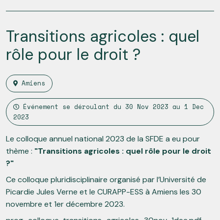
Transitions agricoles : quel
rôle pour le droit ?
Amiens
Événement se déroulant du
30 Nov 2023
au
1 Dec
2023
Le colloque annuel national 2023 de la SFDE a eu pour
thème :
"Transitions agricoles : quel rôle pour le droit
?"
Ce colloque pluridisciplinaire organisé par l’Université de
Picardie Jules Verne et le CURAPP-ESS à Amiens les 30
novembre et 1er décembre 2023.