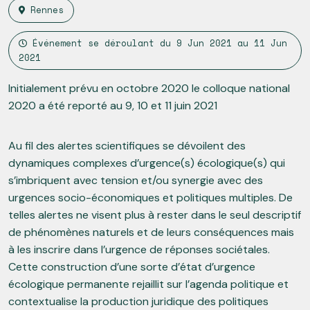
Rennes
Événement se déroulant du
9 Jun 2021
au
11 Jun
2021
Initialement prévu en octobre 2020 le colloque national
2020 a été reporté au 9, 10 et 11 juin 2021
Au fil des alertes scientifiques se dévoilent des
dynamiques complexes d’urgence(s) écologique(s) qui
s’imbriquent avec tension et/ou synergie avec des
urgences socio-économiques et politiques multiples. De
telles alertes ne visent plus à rester dans le seul descriptif
de phénomènes naturels et de leurs conséquences mais
à les inscrire dans l’urgence de réponses sociétales.
Cette construction d’une sorte d’état d’urgence
écologique permanente rejaillit sur l’agenda politique et
contextualise la production juridique des politiques