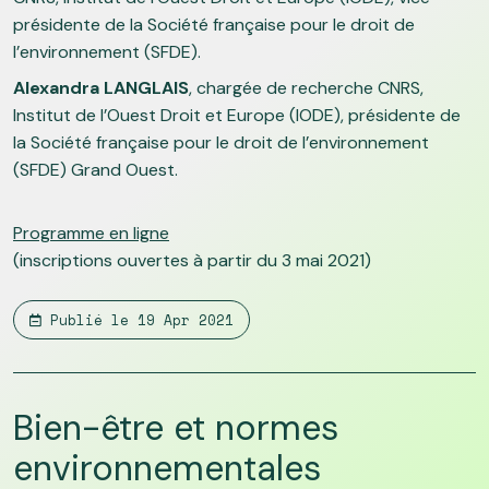
présidente de la Société française pour le droit de
l’environnement (SFDE).
Alexandra LANGLAIS
, chargée de recherche CNRS,
Institut de l’Ouest Droit et Europe (IODE), présidente de
la Société française pour le droit de l’environnement
(SFDE) Grand Ouest.
Programme en ligne
(inscriptions ouvertes à partir du 3 mai 2021)
Publié le
19 Apr 2021
Bien-être et normes
environnementales