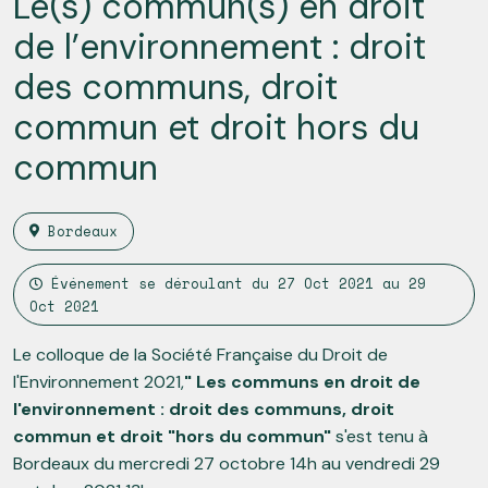
Le(s) commun(s) en droit
de l’environnement : droit
des communs, droit
commun et droit hors du
commun
Bordeaux
Événement se déroulant du
27 Oct 2021
au
29
Oct 2021
Le colloque de la Société Française du Droit de
l'Environnement 2021,
" Les communs en droit de
l'environnement : droit des communs, droit
commun et droit "hors du commun"
s'est tenu à
Bordeaux du mercredi 27 octobre 14h au vendredi 29