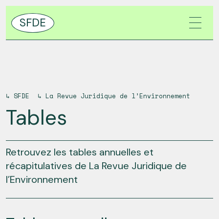
SFDE
↳
SFDE
↳
La Revue Juridique de l’Environnement
Tables
Retrouvez les tables annuelles et
récapitulatives de La Revue Juridique de
l’Environnement