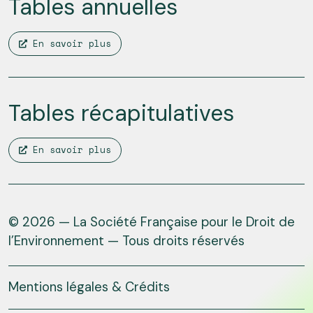
Tables annuelles
En savoir plus
Tables récapitulatives
En savoir plus
© 2026 — La Société Française pour le Droit de
l’Environnement — Tous droits réservés
Mentions légales & Crédits