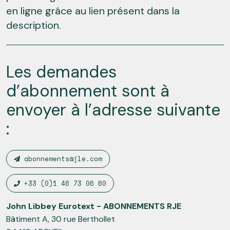
en ligne grâce au lien présent dans la
description.
Les demandes
d’abonnement sont à
envoyer à l’adresse suivante
:
abonnements@jle.com
+33 (0)1 46 73 06 60
John Libbey Eurotext - ABONNEMENTS RJE
Bâtiment A, 30 rue Berthollet