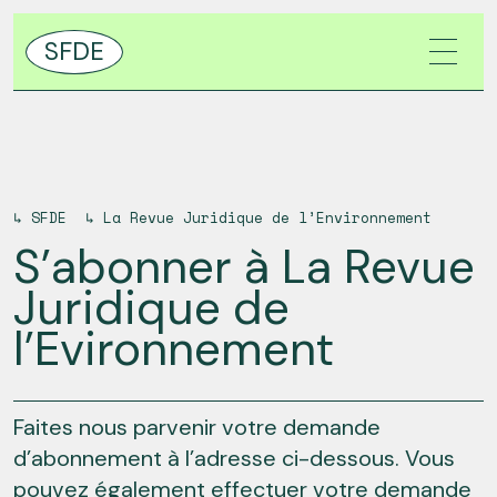
SFDE
↳
SFDE
↳
La Revue Juridique de l’Environnement
S’abonner à La Revue
Juridique de
l’Evironnement
Faites nous parvenir votre demande
d’abonnement à l’adresse ci-dessous. Vous
pouvez également effectuer votre demande