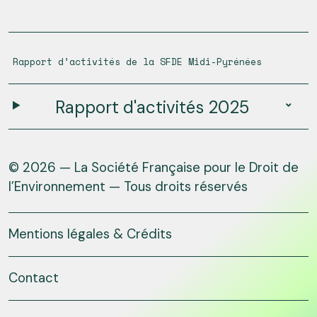
Rapport d’activités de la SFDE Midi-Pyrénées
Rapport d'activités 2025
© 2026 — La Société Française pour le Droit de
l’Environnement — Tous droits réservés
Mentions légales & Crédits
Contact