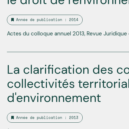
Année de publication : 2014
Actes du colloque annuel 2013, Revue Juridique
La clarification des
collectivités territori
d'environnement
Année de publication : 2013