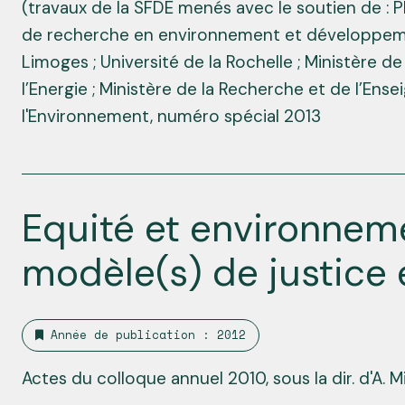
(travaux de la SFDE menés avec le soutien de : 
de recherche en environnement et développemen
Limoges ; Université de la Rochelle ; Ministère 
l’Energie ; Ministère de la Recherche et de l’En
l'Environnement, numéro spécial 2013
Equité et environneme
modèle(s) de justice
Année de publication : 2012
Actes du colloque annuel 2010, sous la dir. d'A. M