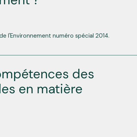
 de l'Environnement numéro spécial 2014.
 compétences des
ales en matière