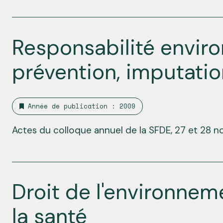
Responsabilité envir
prévention, imputatio
Année de publication : 2009
Actes du colloque annuel de la SFDE, 27 et 28 
Droit de l'environnem
la santé