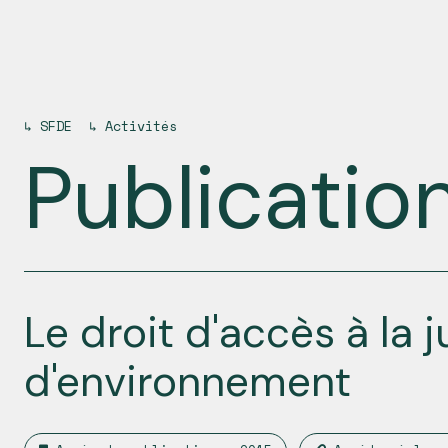
↳
SFDE
↳
Activités
Publicatio
Le droit d'accès à la 
d'environnement