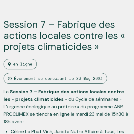
Session 7 – Fabrique des
actions locales contre les «
projets climaticides »
en ligne
Événement se déroulant le
23 May 2023
La
Session 7 – Fabrique des actions locales contre
les « projets climaticides »
du Cycle de séminaires «
L’urgence écologique au prétoire » du programme ANR
PROCLIMEX se tiendra en ligne le mardi 23 mai de 15h30 à
18h avec :
Céline Le Phat Vinh, Juriste Notre Affaire à Tous, Les