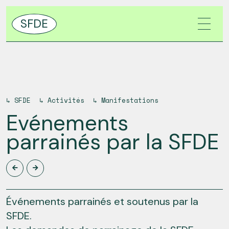
SFDE
↳
SFDE
↳
Activités
↳
Manifestations
Evénements
parrainés par la SFDE
Événements parrainés et soutenus par la
SFDE.