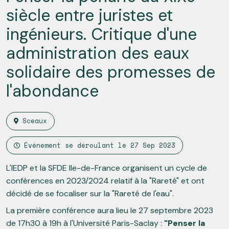
siècle entre juristes et
ingénieurs. Critique d'une
administration des eaux
solidaire des promesses de
l'abondance
Sceaux
Événement se déroulant le
27 Sep 2023
L'IEDP et la SFDE Ile-de-France organisent un cycle de
conférences en 2023/2024 relatif à la "Rareté" et ont
décidé de se focaliser sur la "Rareté de l'eau".
La première conférence aura lieu le 27 septembre 2023
de 17h30 à 19h à l'Université Paris-Saclay :
"Penser la