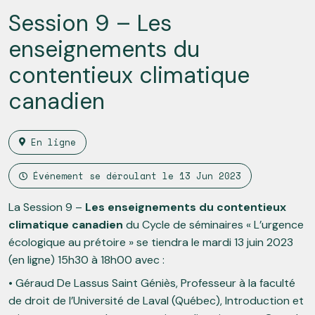
Session 9 – Les
enseignements du
contentieux climatique
canadien
En ligne
Événement se déroulant le
13 Jun 2023
La Session 9 –
Les enseignements du contentieux
climatique canadien
du Cycle de séminaires « L’urgence
écologique au prétoire » se tiendra le mardi 13 juin 2023
(en ligne) 15h30 à 18h00 avec :
• Géraud De Lassus Saint Géniès, Professeur à la faculté
de droit de l’Université de Laval (Québec), Introduction et