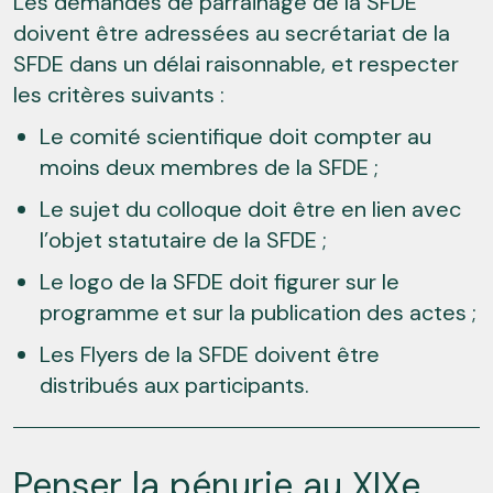
Les demandes de parrainage de la SFDE
doivent être adressées au secrétariat de la
SFDE dans un délai raisonnable, et respecter
les critères suivants :
Le comité scientifique doit compter au
moins deux membres de la SFDE ;
Le sujet du colloque doit être en lien avec
l’objet statutaire de la SFDE ;
Le logo de la SFDE doit figurer sur le
programme et sur la publication des actes ;
Les Flyers de la SFDE doivent être
distribués aux participants.
Penser la pénurie au XIXe