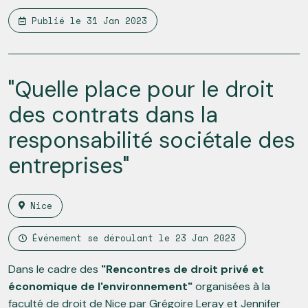
Publié le
31 Jan 2023
"Quelle place pour le droit
des contrats dans la
responsabilité sociétale des
entreprises"
Nice
Événement se déroulant le
23 Jan 2023
Dans le cadre des
"Rencontres de droit privé et
économique de l'environnement"
organisées à la
faculté de droit de Nice par Grégoire Leray et Jennifer