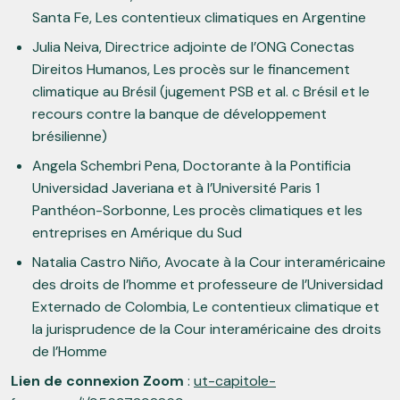
Santa Fe, Les contentieux climatiques en Argentine
Julia Neiva, Directrice adjointe de l’ONG Conectas
Direitos Humanos, Les procès sur le financement
climatique au Brésil (jugement PSB et al. c Brésil et le
recours contre la banque de développement
brésilienne)
Angela Schembri Pena, Doctorante à la Pontificia
Universidad Javeriana et à l’Université Paris 1
Panthéon-Sorbonne, Les procès climatiques et les
entreprises en Amérique du Sud
Natalia Castro Niño, Avocate à la Cour interaméricaine
des droits de l’homme et professeure de l’Universidad
Externado de Colombia, Le contentieux climatique et
la jurisprudence de la Cour interaméricaine des droits
de l’Homme
Lien de connexion Zoom
:
ut-capitole-