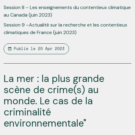
Session 8 – Les enseignements du contentieux climatique
au Canada (juin 2023)
Session 9 –Actualité sur la recherche et les contentieux
climatiques de France (juin 2023)
Publié le
20 Apr 2023
La mer : la plus grande
scène de crime(s) au
monde. Le cas de la
criminalité
environnementale"