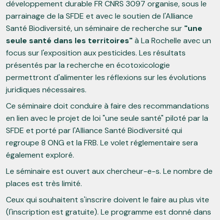
développement durable FR CNRS 3097 organise, sous le
parrainage de la SFDE et avec le soutien de l'Alliance
Santé Biodiversité, un séminaire de recherche sur
"une
seule santé dans les territoires"
à La Rochelle avec un
focus sur l'exposition aux pesticides. Les résultats
présentés par la recherche en écotoxicologie
permettront d'alimenter les réflexions sur les évolutions
juridiques nécessaires.
Ce séminaire doit conduire à faire des recommandations
en lien avec le projet de loi "une seule santé" piloté par la
SFDE et porté par l'Alliance Santé Biodiversité qui
regroupe 8 ONG et la FRB. Le volet réglementaire sera
également exploré.
Le séminaire est ouvert aux chercheur-e-s. Le nombre de
places est très limité.
Ceux qui souhaitent s'inscrire doivent le faire au plus vite
(l'inscription est gratuite). Le programme est donné dans