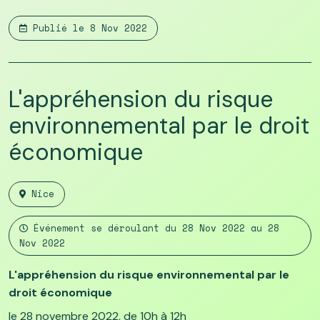
Publié le
8 Nov 2022
L'appréhension du risque
environnemental par le droit
économique
Nice
Événement se déroulant du
28 Nov 2022
au
28
Nov 2022
L'appréhension du risque environnemental par le
droit économique
le 28 novembre 2022, de 10h à 12h