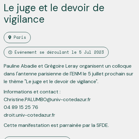
Le juge et le devoir de
vigilance
Paris
Événement se déroulant le
5 Jul 2023
Pauline Abadie et Grégoire Leray organisent un colloque
dans l'antenne parisienne de l'ENM le 5 juillet prochain sur
le thème "Le juge et le devoir de vigilance".
Informations et contact :
Christine.PALUMBO@univ-cotedazur.fr
04 89 15 25 76
droit.univ-cotedazur.fr
Cette manifestation est parrainée par la SFDE.