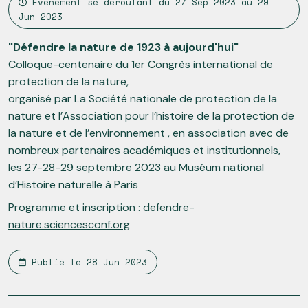
Événement se déroulant du
27 Sep 2023
au
29
Jun 2023
"Défendre la nature de 1923 à aujourd'hui"
Colloque-centenaire du 1er Congrès international de
protection de la nature,
organisé par La Société nationale de protection de la
nature et l’Association pour l’histoire de la protection de
la nature et de l’environnement , en association avec de
nombreux partenaires académiques et institutionnels,
les 27-28-29 septembre 2023 au Muséum national
d’Histoire naturelle à Paris
Programme et inscription :
defendre-
nature.sciencesconf.org
Publié le
28 Jun 2023