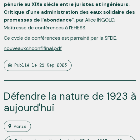
pénurie au XIXe siècle entre juristes et ingénieurs.
Critique d'une administration des eaux solidaire des
promesses de l'abondance"
, par Alice INGOLD,
Maîtresse de conférences à l’EHESS.
Ce cycle de conférences est parrainé par la SFDE.
nouveauxchconf1final.pdf
Publié le
21 Sep 2023
Défendre la nature de 1923 à
aujourd'hui
Paris