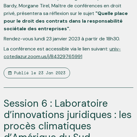
Bardy, Morgane Tirel, Maître de conférences en droit
privé, présentera sa réflexion sur le sujet
"Quelle place
pour le droit des contrats dans la responsabilité
sociétale des entreprises".
Rendez-vous lundi 23 janvier 2023 à partir de 18h30.
La conférence est accessible via le lien suivant:
univ-
cotedazur.zoom.us/j/84329765991
Publié le
23 Jan 2023
Session 6 : Laboratoire
d’innovations juridiques : les
procès climatiques