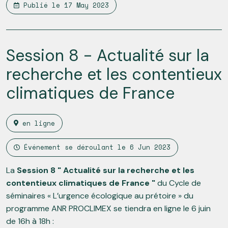
Publié le
17 May 2023
Session 8 - Actualité sur la
recherche et les contentieux
climatiques de France
en ligne
Événement se déroulant le
6 Jun 2023
La
Session 8 " Actualité sur la recherche et les
contentieux climatiques de France "
du Cycle de
séminaires « L’urgence écologique au prétoire » du
programme ANR PROCLIMEX se tiendra en ligne le 6 juin
de 16h à 18h :