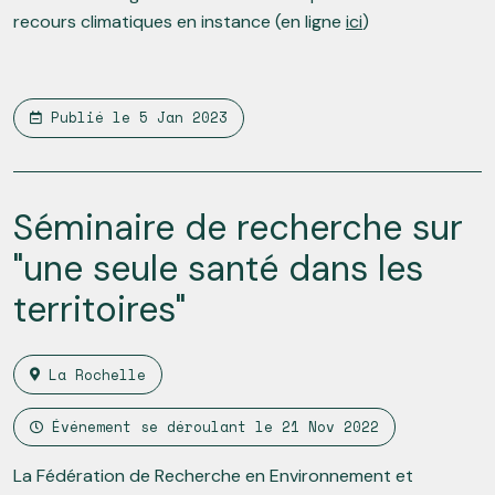
recours climatiques en instance (en ligne
ici
)
Publié le
5 Jan 2023
Séminaire de recherche sur
"une seule santé dans les
territoires"
La Rochelle
Événement se déroulant le
21 Nov 2022
La Fédération de Recherche en Environnement et