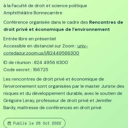
à la Faculté de droit et science politique
Amphithéâtre Bonnecarrère
Conférence organisée dans le cadre des
Rencontres de
droit privé et économique de l’environnement
Entrée libre en présentiel
Accessible en distanciel sur Zoom :
univ-
cotedazur.zoom.us/j/82449566300
ID de réunion : 824 4956 6300
Code secret : 166725
Les rencontres de droit privé et économique de
l'environnement sont organisées par le master Juriste des
risques et du développement durable, avec le soutien de
Grégoire Leray, professeur de droit privé et Jennifer
Bardy, maîtresse de conférences en droit privé
Publié le
26 Oct 2022